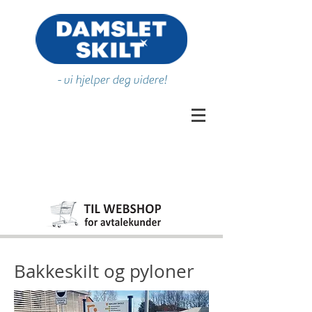
- vi hjelper deg videre!
Bakkeskilt og pyloner