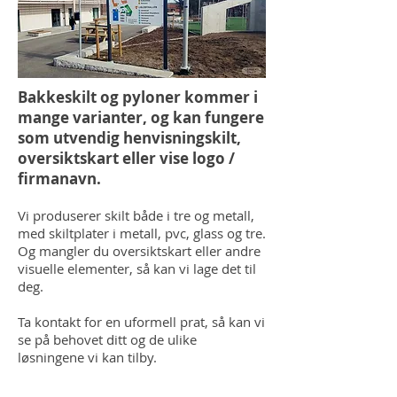
Bakkeskilt og pyloner kommer i
mange varianter, og kan fungere
som utvendig henvisningskilt,
oversiktskart eller vise logo /
firmanavn.
Vi produserer skilt både i tre og metall,
med skiltplater i metall, pvc, glass og tre.
Og mangler du oversiktskart eller andre
visuelle elementer, så kan vi lage det til
deg.
Ta kontakt for en uformell prat, så kan vi
se på behovet ditt og de ulike
løsningene vi kan tilby.