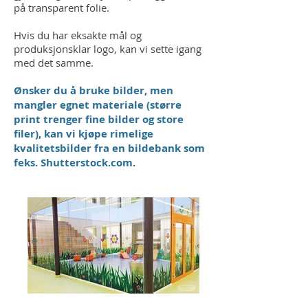
på transparent folie.
Hvis du har eksakte mål og
produksjonsklar logo, kan vi sette igang
med det samme.
Ønsker du å bruke bilder, men
mangler egnet materiale (større
print trenger fine bilder og store
filer), kan vi kjøpe rimelige
kvalitetsbilder fra en bildebank som
feks. Shutterstock.com.