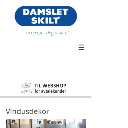
- vi hjelper deg videre!
Vindusdekor