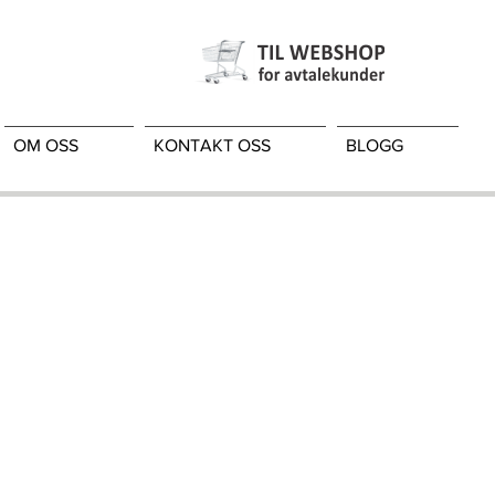
OM OSS
KONTAKT OSS
BLOGG