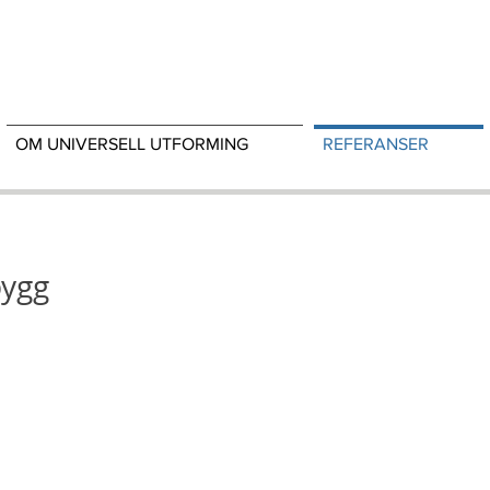
OM UNIVERSELL UTFORMING
REFERANSER
bygg