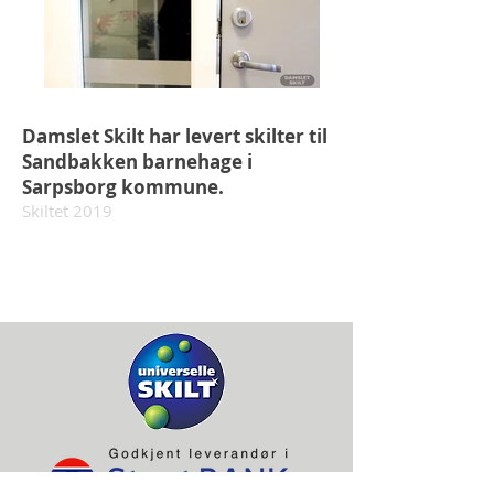
Damslet Skilt har levert skilter til
Sandbakken barnehage i
Sarpsborg kommune.
Skiltet 2019